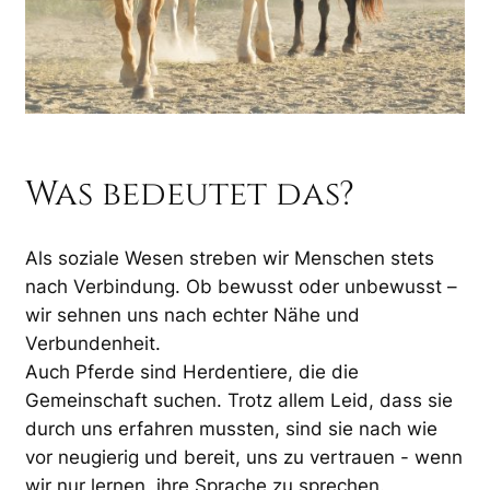
Was bedeutet das?
Als soziale Wesen streben wir Menschen stets
nach Verbindung. Ob bewusst oder unbewusst –
wir sehnen uns nach echter Nähe und
Verbundenheit.
Auch Pferde sind Herdentiere, die die
Gemeinschaft suchen. Trotz allem Leid, dass sie
durch uns erfahren mussten, sind sie nach wie
vor neugierig und bereit, uns zu vertrauen - wenn
wir nur lernen, ihre Sprache zu sprechen.