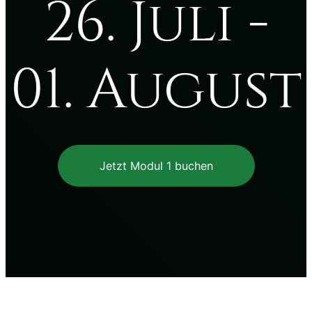
26. Juli -
01. August
Jetzt Modul 1 buchen