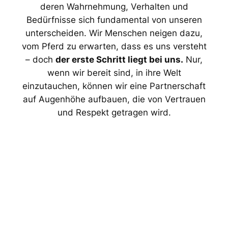
deren Wahrnehmung, Verhalten und
Bedürfnisse sich fundamental von unseren
unterscheiden. Wir Menschen neigen dazu,
vom Pferd zu erwarten, dass es uns versteht
– doch
der erste Schritt liegt bei uns.
Nur,
wenn wir bereit sind, in ihre Welt
einzutauchen, können wir eine Partnerschaft
auf Augenhöhe aufbauen, die von Vertrauen
und Respekt getragen wird.