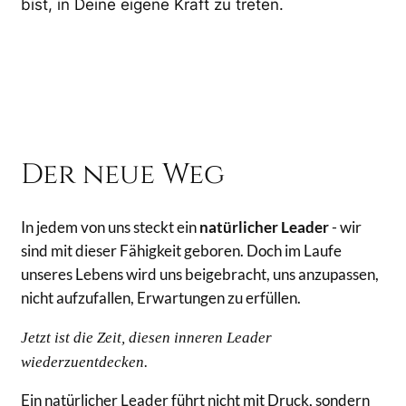
bist, in Deine eigene Kraft zu treten.
Der neue Weg
In jedem von uns steckt ein
natürlicher Leader
- wir
sind mit dieser Fähigkeit geboren. Doch im Laufe
unseres Lebens wird uns beigebracht, uns anzupassen,
nicht aufzufallen, Erwartungen zu erfüllen.
Jetzt ist die Zeit, diesen inneren Leader
wiederzuentdecken.
Ein natürlicher Leader führt nicht mit Druck, sondern