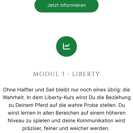
Jetzt informieren
MODUL 3 - LIBERTY
Ohne Halfter und Seil bleibt nur noch eines übrig: die
Wahrheit. In dem Liberty-Kurs wirst Du die Beziehung
zu Deinem Pferd auf die wahre Probe stellen. Du
wirst lernen in allen Bereichen auf einem höheren
Niveau zu spielen und deine Kommunikation wird
präziser, feiner und weicher werden.