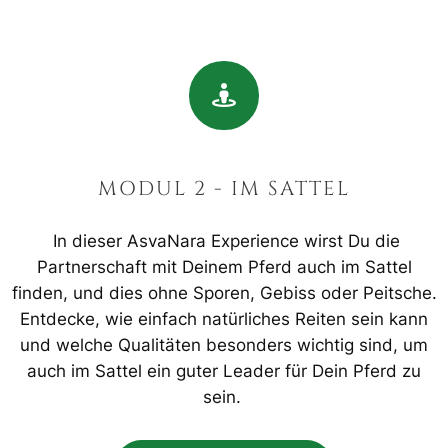
MODUL 2 - IM SATTEL
In dieser AsvaNara Experience wirst Du die
Partnerschaft mit Deinem Pferd auch im Sattel
finden, und dies ohne Sporen, Gebiss oder Peitsche.
Entdecke, wie einfach natürliches Reiten sein kann
und welche Qualitäten besonders wichtig sind, um
auch im Sattel ein guter Leader für Dein Pferd zu
sein.