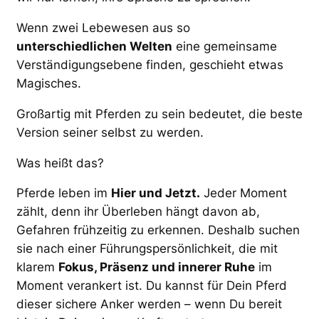
Wenn zwei Lebewesen aus so
unterschiedlichen Welten
eine gemeinsame
Verständigungsebene finden, geschieht etwas
Magisches.
Großartig mit Pferden zu sein bedeutet, die beste
Version seiner selbst zu werden.
Was heißt das?
Pferde leben im
Hier und Jetzt.
Jeder Moment
zählt, denn ihr Überleben hängt davon ab,
Gefahren frühzeitig zu erkennen. Deshalb suchen
sie nach einer Führungspersönlichkeit, die mit
klarem
Fokus, Präsenz und innerer Ruhe
im
Moment verankert ist. Du kannst für Dein Pferd
dieser sichere Anker werden – wenn Du bereit