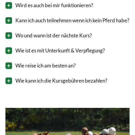
Wird es auch bei mir funktionieren?
Kann ich auch teilnehmen wenn ich kein Pferd habe?
Wo und wann ist der nächste Kurs?
Wie ist es mit Unterkunft & Verpflegung?
Wie reise ich am besten an?
Wie kann ich die Kursgebühren bezahlen?