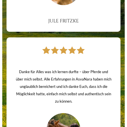
JULE FRITZKE
Danke für Alles was ich lernen durfte – über Pferde und
über mich selbst. Alle Erfahrungen in AsvaNara haben mich
unglaublich bereichert und ich danke Euch, dass ich die
Möglichkeit hatte, einfach mich selbst und authentisch sein
zu können.