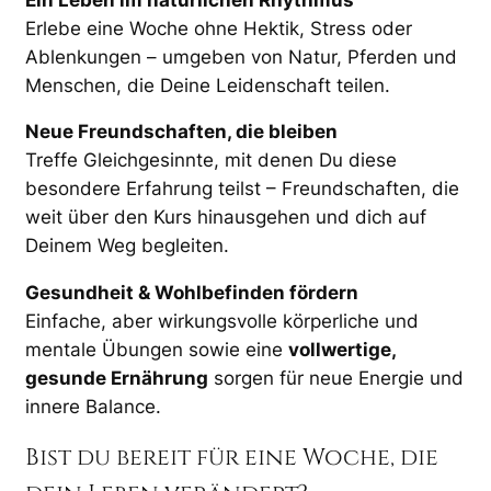
Erlebe eine Woche ohne Hektik, Stress oder
Ablenkungen – umgeben von Natur, Pferden und
Menschen, die Deine Leidenschaft teilen.
Neue Freundschaften, die bleiben
Treffe Gleichgesinnte, mit denen Du diese
besondere Erfahrung teilst – Freundschaften, die
weit über den Kurs hinausgehen und dich auf
Deinem Weg begleiten.
Gesundheit & Wohlbefinden fördern
Einfache, aber wirkungsvolle körperliche und
mentale Übungen sowie eine
vollwertige,
gesunde Ernährung
sorgen für neue Energie und
innere Balance.
Bist du bereit für eine Woche, die