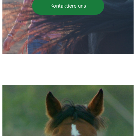
Kontaktiere uns