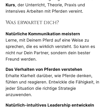
Kurs
, der Unterricht, Theorie, Praxis und
intensives Arbeiten mit Pferden vereint.
Was erwartet dich?
Natürliche Kommunikation meistern
Lerne, mit Deinem Pferd auf eine Weise zu
sprechen, die es wirklich versteht. So kann es
nicht nur Dein Partner, sondern dein bester
Freund werden.
Das Verhalten von Pferden verstehen
Erhalte Klarheit darüber, wie Pferde denken,
fühlen und reagieren. Entwickle die Fähigkeit, in
jeder Situation die richtige Strategie
anzuwenden.
Natürlich-intuitives Leadership entwickeln