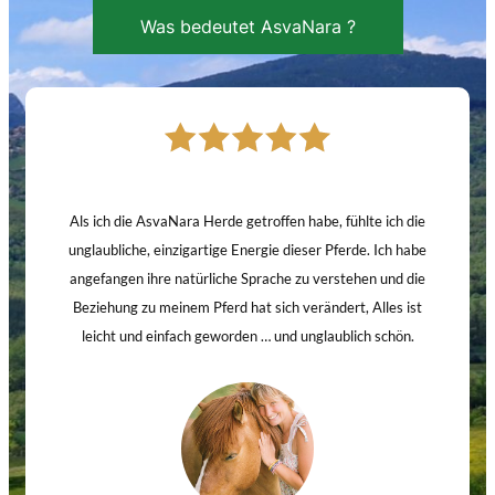
Was bedeutet AsvaNara ?
Als ich die AsvaNara Herde getroffen habe, fühlte ich die
unglaubliche, einzigartige Energie dieser Pferde. Ich habe
angefangen ihre natürliche Sprache zu verstehen und die
Beziehung zu meinem Pferd hat sich verändert, Alles ist
leicht und einfach geworden … und unglaublich schön.