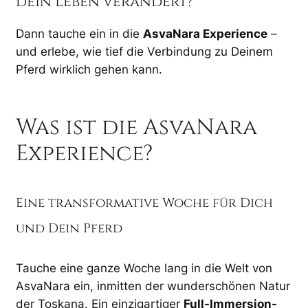
dein Leben verändert?
Dann tauche ein in die
AsvaNara Experience
–
und erlebe, wie tief die Verbindung zu Deinem
Pferd wirklich gehen kann.
Was ist die AsvaNara
Experience?
Eine transformative Woche für Dich
und Dein Pferd
Tauche eine ganze Woche lang in die Welt von
AsvaNara ein, inmitten der wunderschönen Natur
der Toskana. Ein einzigartiger
Full-Immersion-