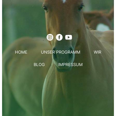
HOME
UNSER PROGRAMM
WIR
BLOG
IMPRESSUM