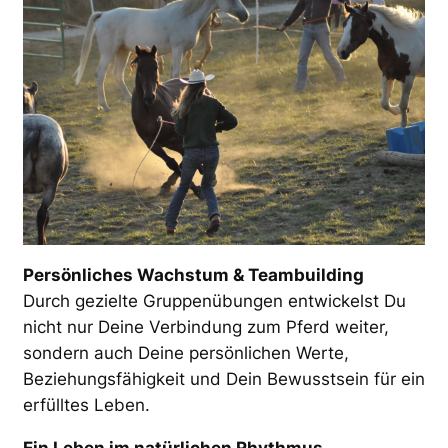
Persönliches Wachstum & Teambuilding
Durch gezielte Gruppenübungen entwickelst Du
nicht nur Deine Verbindung zum Pferd weiter,
sondern auch Deine persönlichen Werte,
Beziehungsfähigkeit und Dein Bewusstsein für ein
erfülltes Leben.
Ein Leben im natürlichen Rhythmus