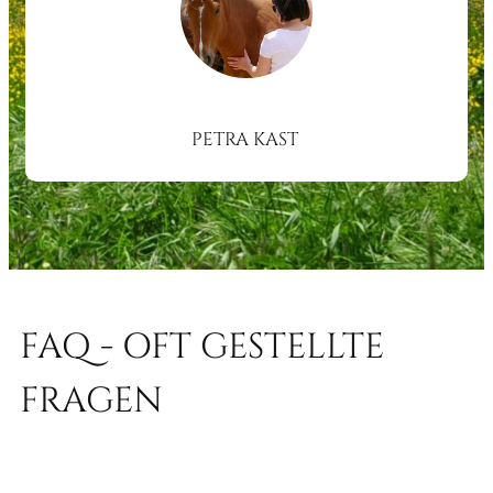
PETRA KAST
FAQ - OFT GESTELLTE
FRAGEN