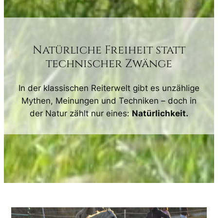
Natürliche Freiheit statt
technischer Zwänge
In der klassischen Reiterwelt gibt es unzählige
Mythen, Meinungen und Techniken – doch in
der Natur zählt nur eines:
Natürlichkeit.