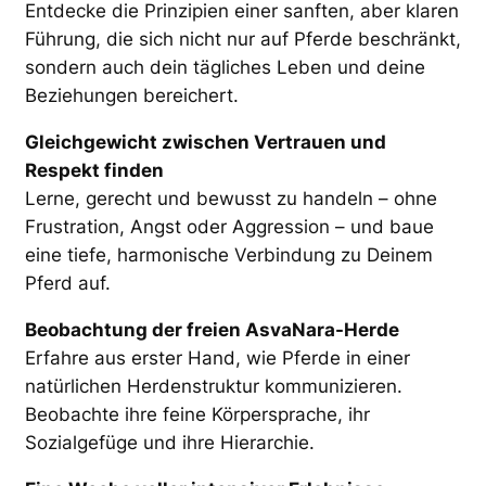
Entdecke die Prinzipien einer sanften, aber klaren
Führung, die sich nicht nur auf Pferde beschränkt,
sondern auch dein tägliches Leben und deine
Beziehungen bereichert.
Gleichgewicht zwischen Vertrauen und
Respekt finden
Lerne, gerecht und bewusst zu handeln – ohne
Frustration, Angst oder Aggression – und baue
eine tiefe, harmonische Verbindung zu Deinem
Pferd auf.
Beobachtung der freien AsvaNara-Herde
Erfahre aus erster Hand, wie Pferde in einer
natürlichen Herdenstruktur kommunizieren.
Beobachte ihre feine Körpersprache, ihr
Sozialgefüge und ihre Hierarchie.