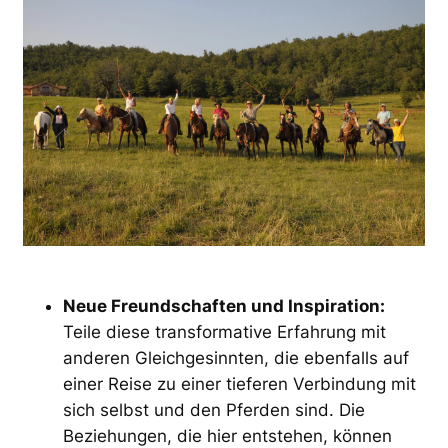
Neue Freundschaften und Inspiration:
Teile diese transformative Erfahrung mit
anderen Gleichgesinnten, die ebenfalls auf
einer Reise zu einer tieferen Verbindung mit
sich selbst und den Pferden sind. Die
Beziehungen, die hier entstehen, können