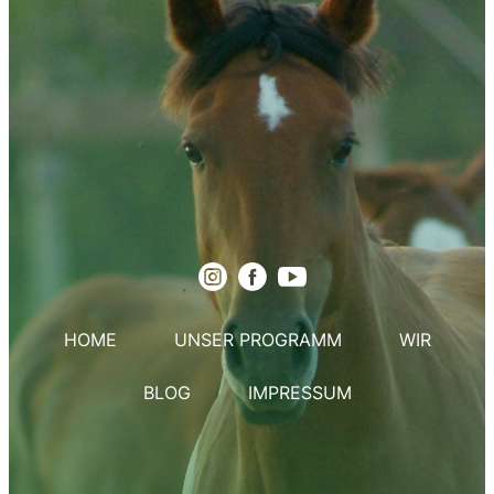
HOME
UNSER PROGRAMM
WIR
BLOG
IMPRESSUM