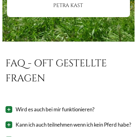
PETRA KAST
FAQ - OFT GESTELLTE
FRAGEN
Wird es auch bei mir funktionieren?
Kann ich auch teilnehmen wenn ich kein Pferd habe?