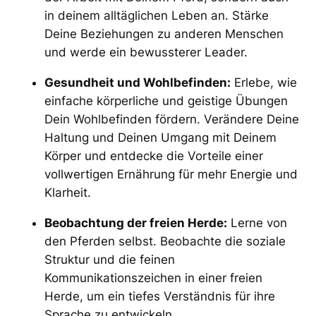
in deinem alltäglichen Leben an. Stärke
Deine Beziehungen zu anderen Menschen
und werde ein bewussterer Leader.
Gesundheit und Wohlbefinden:
Erlebe, wie
einfache körperliche und geistige Übungen
Dein Wohlbefinden fördern. Verändere Deine
Haltung und Deinen Umgang mit Deinem
Körper und entdecke die Vorteile einer
vollwertigen Ernährung für mehr Energie und
Klarheit.
Beobachtung der freien Herde:
Lerne von
den Pferden selbst. Beobachte die soziale
Struktur und die feinen
Kommunikationszeichen in einer freien
Herde, um ein tiefes Verständnis für ihre
Sprache zu entwickeln.