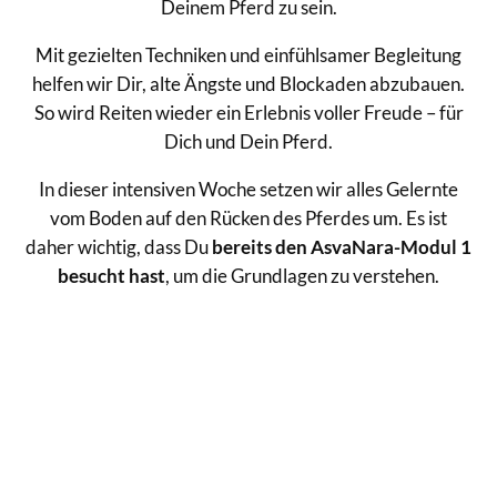
Deinem Pferd zu sein.
Mit gezielten Techniken und einfühlsamer Begleitung
helfen wir Dir, alte Ängste und Blockaden abzubauen.
So wird Reiten wieder ein Erlebnis voller Freude – für
Dich und Dein Pferd.
In dieser intensiven Woche setzen wir alles Gelernte
vom Boden auf den Rücken des Pferdes um. Es ist
daher wichtig, dass Du
bereits den AsvaNara-Modul 1
besucht hast
, um die Grundlagen zu verstehen.