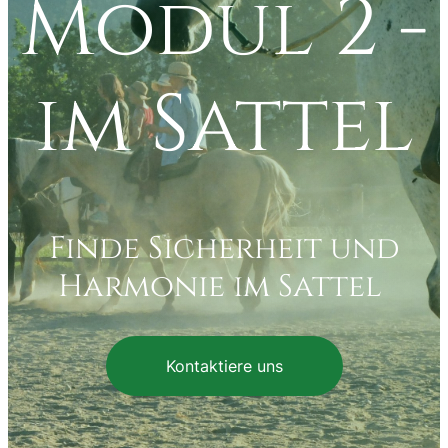
Modul 2 -
im Sattel
Finde Sicherheit und
Harmonie im Sattel
Kontaktiere uns