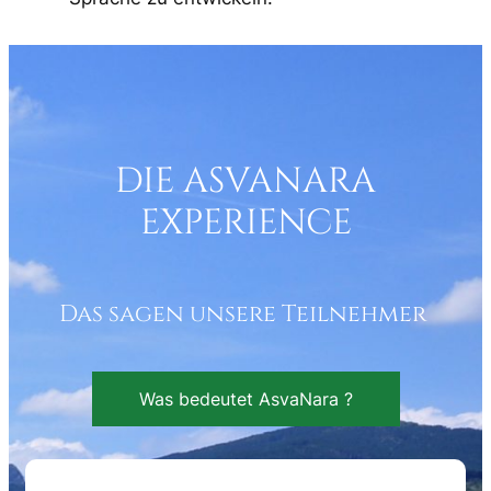
DIE ASVANARA
EXPERIENCE
Das sagen unsere Teilnehmer
Was bedeutet AsvaNara ?