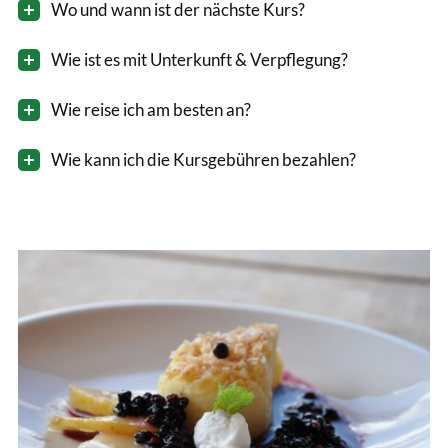
Wo und wann ist der nächste Kurs?
Wie ist es mit Unterkunft & Verpflegung?
Wie reise ich am besten an?
Wie kann ich die Kursgebühren bezahlen?