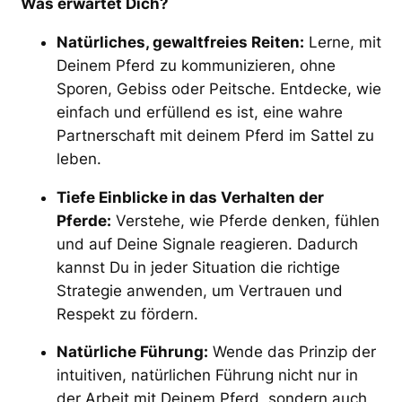
Was erwartet Dich?
Natürliches, gewaltfreies Reiten:
Lerne, mit
Deinem Pferd zu kommunizieren, ohne
Sporen, Gebiss oder Peitsche. Entdecke, wie
einfach und erfüllend es ist, eine wahre
Partnerschaft mit deinem Pferd im Sattel zu
leben.
Tiefe Einblicke in das Verhalten der
Pferde:
Verstehe, wie Pferde denken, fühlen
und auf Deine Signale reagieren. Dadurch
kannst Du in jeder Situation die richtige
Strategie anwenden, um Vertrauen und
Respekt zu fördern.
Natürliche Führung:
Wende das Prinzip der
intuitiven, natürlichen Führung nicht nur in
der Arbeit mit Deinem Pferd, sondern auch