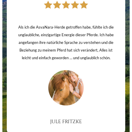
Als ich die AsvaNara-Herde getroffen habe, fühlte ich die
unglaubliche, einzigartige Energie dieser Pferde. Ich habe
angefangen ihre natürliche Sprache zu verstehen und die
Beziehung zu meinem Pferd hat sich verändert, Alles ist
leicht und einfach geworden … und unglaublich schön.
JULE FRITZKE