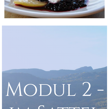
Modul 2 -