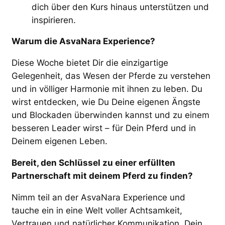
dich über den Kurs hinaus unterstützen und
inspirieren.
Warum die AsvaNara Experience?
Diese Woche bietet Dir die einzigartige
Gelegenheit, das Wesen der Pferde zu verstehen
und in völliger Harmonie mit ihnen zu leben. Du
wirst entdecken, wie Du Deine eigenen Ängste
und Blockaden überwinden kannst und zu einem
besseren Leader wirst – für Dein Pferd und in
Deinem eigenen Leben.
Bereit, den Schlüssel zu einer erfüllten
Partnerschaft mit deinem Pferd zu finden?
Nimm teil an der AsvaNara Experience und
tauche ein in eine Welt voller Achtsamkeit,
Vertrauen und natürlicher Kommunikation. Dein