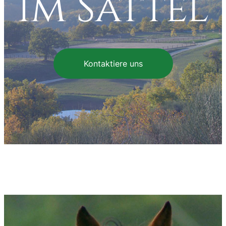
im Sattel
Kontaktiere uns