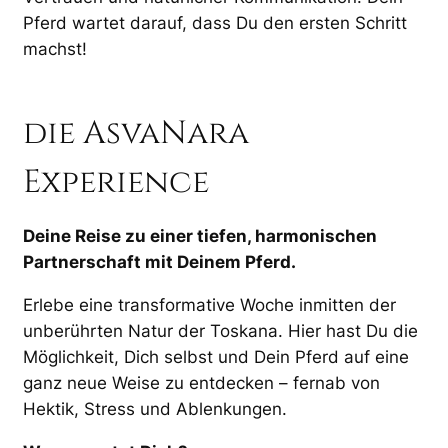
Pferd wartet darauf, dass Du den ersten Schritt
machst!
die AsvaNara
Experience
Deine Reise zu einer tiefen, harmonischen
Partnerschaft mit Deinem Pferd.
Erlebe eine transformative Woche inmitten der
unberührten Natur der Toskana. Hier hast Du die
Möglichkeit, Dich selbst und Dein Pferd auf eine
ganz neue Weise zu entdecken – fernab von
Hektik, Stress und Ablenkungen.