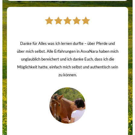
Danke für Alles was ich lernen durfte – über Pferde und
über mich selbst. Alle Erfahrungen in AsvaNara haben mich
unglaublich bereichert und ich danke Euch, dass ich die
Möglichkeit hatte, einfach mich selbst und authentisch sein
zu können.