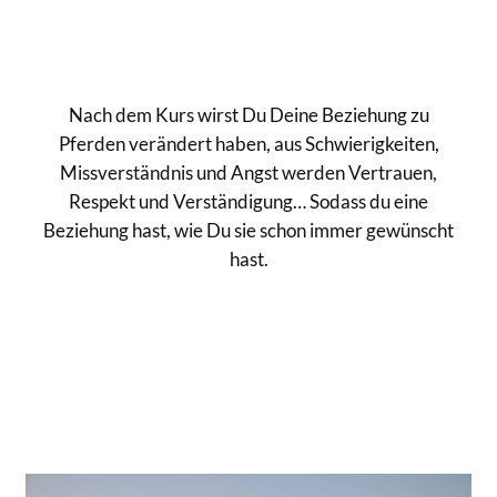
Nach dem Kurs wirst Du Deine Beziehung zu
Pferden verändert haben, aus Schwierigkeiten,
Missverständnis und Angst werden Vertrauen,
Respekt und Verständigung… Sodass du eine
Beziehung hast, wie Du sie schon immer gewünscht
hast.