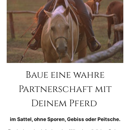
Baue eine wahre
Partnerschaft mit
Deinem Pferd
im Sattel, ohne Sporen, Gebiss oder Peitsche.