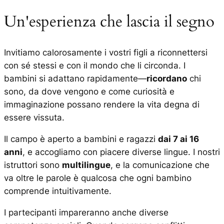
Un'esperienza che lascia il segno
Invitiamo calorosamente i vostri figli a riconnettersi
con sé stessi e con il mondo che li circonda. I
bambini si adattano rapidamente—
ricordano
chi
sono, da dove vengono e come curiosità e
immaginazione possano rendere la vita degna di
essere vissuta.
Il campo è aperto a bambini e ragazzi
dai 7 ai 16
anni
, e accogliamo con piacere diverse lingue. I nostri
istruttori sono
multilingue
, e la comunicazione che
va oltre le parole è qualcosa che ogni bambino
comprende intuitivamente.
I partecipanti impareranno anche diverse