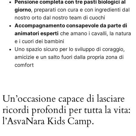
Pensione completa con tre pasti biologici al
giorno
, preparati con cura e con ingredienti dal
nostro orto dal nostro team di cuochi
Accompagnamento consapevole da parte di
animatori esperti
che amano i cavalli, la natura
e i cuori dei bambini
Uno spazio sicuro per lo sviluppo di coraggio,
amicizie e un salto fuori dalla propria zona di
comfort
Un’occasione capace di lasciare
ricordi profondi per tutta la vita:
l’AsvaNara Kids Camp.