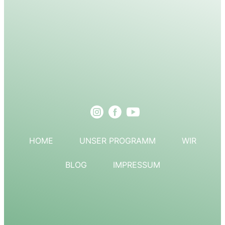
HOME
UNSER PROGRAMM
WIR
BLOG
IMPRESSUM