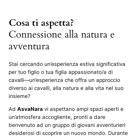
Cosa ti aspetta?
Connessione alla natura e
avventura
Stai cercando un’esperienza estiva significativa
per tuo figlio o tua figlia appassionato/a di
cavalli—un’esperienza che offra un approccio
diverso ai cavalli, alla natura e alla vita nel suo
insieme?
Ad
AsvaNara
vi aspettano ampi spazi aperti e
un’atmosfera accogliente, pronti a dare
benvenuto ad un gruppo di giovani avventurieri
desiderosi di scoprire un nuovo mondo. Durante