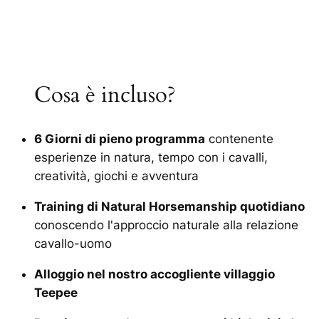
Cosa è incluso?
6 Giorni di pieno programma
contenente
esperienze in natura, tempo con i cavalli,
creatività, giochi e avventura
Training di Natural Horsemanship quotidiano
conoscendo l'approccio naturale alla relazione
cavallo-uomo
Alloggio nel nostro accogliente villaggio
Teepee