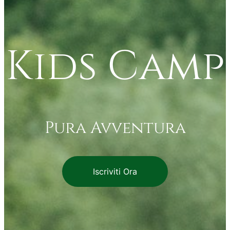
Kids Camp
Pura Avventura
Iscriviti Ora