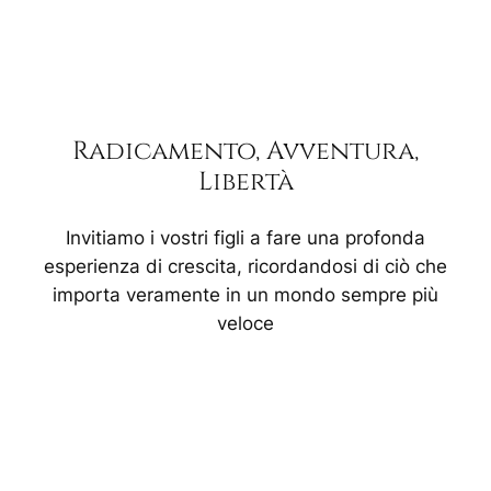
Radicamento, Avventura,
Libertà
Invitiamo i vostri figli a fare una profonda
esperienza di crescita, ricordandosi di ciò che
importa veramente in un mondo sempre più
veloce