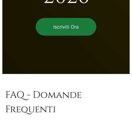
Iscriviti Ora
FAQ - Domande
Frequenti