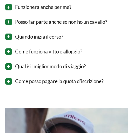
Funzionerà anche per me?
Posso far parte anche se non ho un cavallo?
Quando inizia il corso?
Come funziona vitto e alloggio?
Qual è il miglior modo di viaggio?
Come posso pagare la quota d'iscrizione?