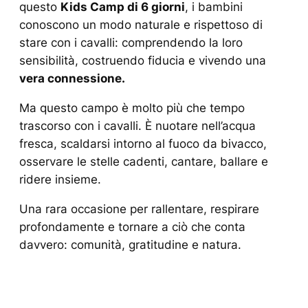
questo
Kids Camp di 6 giorni
, i bambini
conoscono un modo naturale e rispettoso di
stare con i cavalli: comprendendo la loro
sensibilità, costruendo fiducia e vivendo una
vera connessione.
Ma questo campo è molto più che tempo
trascorso con i cavalli. È nuotare nell’acqua
fresca, scaldarsi intorno al fuoco da bivacco,
osservare le stelle cadenti, cantare, ballare e
ridere insieme.
Una rara occasione per rallentare, respirare
profondamente e tornare a ciò che conta
davvero: comunità, gratitudine e natura.