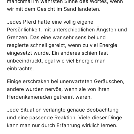
manchmal im wahrsten Sinne des Wortes, wenn
wir mit dem Gesicht im Sand landeten.
Jedes Pferd hatte eine völlig eigene
Persönlichkeit, mit unterschiedlichen Ängsten und
Grenzen. Das eine war sehr sensibel und
reagierte schnell gereizt, wenn zu viel Energie
eingesetzt wurde. Ein anderes schien fast
unbeeindruckt, egal wie viel Energie man
einbrachte.
Einige erschraken bei unerwarteten Geräuschen,
andere wurden nervös, wenn sie von ihren
Herdenkameraden getrennt waren.
Jede Situation verlangte genaue Beobachtung
und eine passende Reaktion. Viele dieser Dinge
kann man nur durch Erfahrung wirklich lernen.