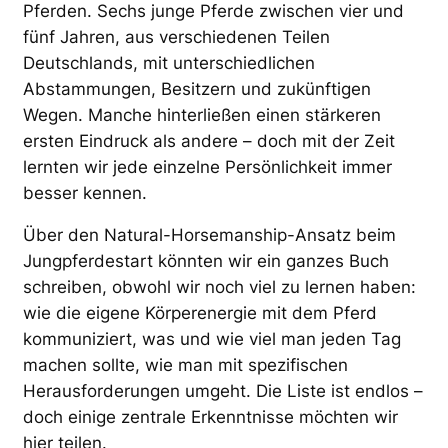
Pferden. Sechs junge Pferde zwischen vier und
fünf Jahren, aus verschiedenen Teilen
Deutschlands, mit unterschiedlichen
Abstammungen, Besitzern und zukünftigen
Wegen. Manche hinterließen einen stärkeren
ersten Eindruck als andere – doch mit der Zeit
lernten wir jede einzelne Persönlichkeit immer
besser kennen.
Über den Natural-Horsemanship-Ansatz beim
Jungpferdestart könnten wir ein ganzes Buch
schreiben, obwohl wir noch viel zu lernen haben:
wie die eigene Körperenergie mit dem Pferd
kommuniziert, was und wie viel man jeden Tag
machen sollte, wie man mit spezifischen
Herausforderungen umgeht. Die Liste ist endlos –
doch einige zentrale Erkenntnisse möchten wir
hier teilen.