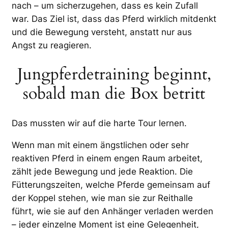
nach – um sicherzugehen, dass es kein Zufall
war. Das Ziel ist, dass das Pferd wirklich mitdenkt
und die Bewegung versteht, anstatt nur aus
Angst zu reagieren.
Jungpferdetraining beginnt,
sobald man die Box betritt
Das mussten wir auf die harte Tour lernen.
Wenn man mit einem ängstlichen oder sehr
reaktiven Pferd in einem engen Raum arbeitet,
zählt jede Bewegung und jede Reaktion. Die
Fütterungszeiten, welche Pferde gemeinsam auf
der Koppel stehen, wie man sie zur Reithalle
führt, wie sie auf den Anhänger verladen werden
– jeder einzelne Moment ist eine Gelegenheit,