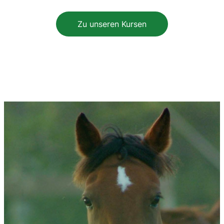
Zu unseren Kursen