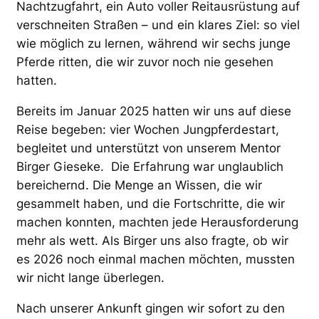
Nachtzugfahrt, ein Auto voller Reitausrüstung auf
verschneiten Straßen – und ein klares Ziel: so viel
wie möglich zu lernen, während wir sechs junge
Pferde ritten, die wir zuvor noch nie gesehen
hatten.
Bereits im Januar 2025 hatten wir uns auf diese
Reise begeben: vier Wochen Jungpferdestart,
begleitet und unterstützt von unserem Mentor
Birger Gieseke. Die Erfahrung war unglaublich
bereichernd. Die Menge an Wissen, die wir
gesammelt haben, und die Fortschritte, die wir
machen konnten, machten jede Herausforderung
mehr als wett. Als Birger uns also fragte, ob wir
es 2026 noch einmal machen möchten, mussten
wir nicht lange überlegen.
Nach unserer Ankunft gingen wir sofort zu den