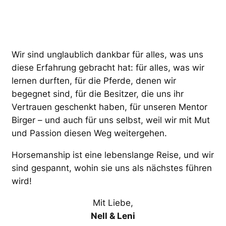
Wir sind unglaublich dankbar für alles, was uns
diese Erfahrung gebracht hat: für alles, was wir
lernen durften, für die Pferde, denen wir
begegnet sind, für die Besitzer, die uns ihr
Vertrauen geschenkt haben, für unseren Mentor
Birger – und auch für uns selbst, weil wir mit Mut
und Passion diesen Weg weitergehen.
Horsemanship ist eine lebenslange Reise, und wir
sind gespannt, wohin sie uns als nächstes führen
wird!
Mit Liebe,
Nell & Leni