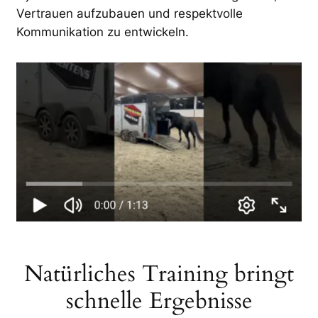
Vertrauen aufzubauen und respektvolle
Kommunikation zu entwickeln.
Natürliches Training bringt
schnelle Ergebnisse