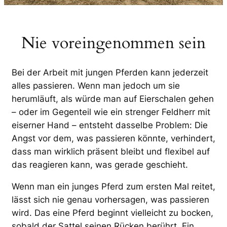
Nie voreingenommen sein
Bei der Arbeit mit jungen Pferden kann jederzeit
alles passieren. Wenn man jedoch um sie
herumläuft, als würde man auf Eierschalen gehen
– oder im Gegenteil wie ein strenger Feldherr mit
eiserner Hand – entsteht dasselbe Problem: Die
Angst vor dem, was passieren könnte, verhindert,
dass man wirklich präsent bleibt und flexibel auf
das reagieren kann, was gerade geschieht.
Wenn man ein junges Pferd zum ersten Mal reitet,
lässt sich nie genau vorhersagen, was passieren
wird. Das eine Pferd beginnt vielleicht zu bocken,
sobald der Sattel seinen Rücken berührt. Ein