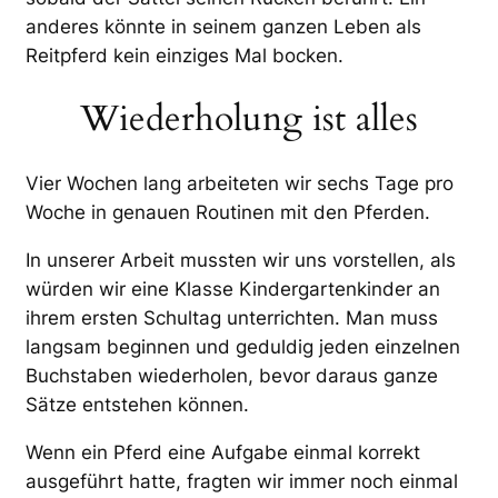
anderes könnte in seinem ganzen Leben als
Reitpferd kein einziges Mal bocken.
Wiederholung ist alles
Vier Wochen lang arbeiteten wir sechs Tage pro
Woche in genauen Routinen mit den Pferden.
In unserer Arbeit mussten wir uns vorstellen, als
würden wir eine Klasse Kindergartenkinder an
ihrem ersten Schultag unterrichten. Man muss
langsam beginnen und geduldig jeden einzelnen
Buchstaben wiederholen, bevor daraus ganze
Sätze entstehen können.
Wenn ein Pferd eine Aufgabe einmal korrekt
ausgeführt hatte, fragten wir immer noch einmal