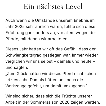
Ein nächstes Level
Auch wenn die Umstände unserem Erlebnis im
Jahr 2025 sehr ähnlich waren, fühlte sich diese
Erfahrung ganz anders an, vor allem wegen der
Pferde, mit denen wir arbeiteten.
Dieses Jahr hatten wir oft das Gefühl, dass der
Schwierigkeitsgrad gestiegen war. Immer wieder
verglichen wir uns selbst – damals und heute –
und sagten:
„Zum Glück hatten wir dieses Pferd nicht schon
letztes Jahr. Damals hätten uns noch die
Werkzeuge gefehlt, um damit umzugehen.“
Wir sind sicher, dass sich die Früchte unserer
Arbeit in der Sommersaison 2026 zeigen werden.