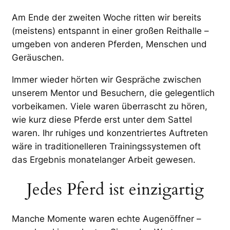
Am Ende der zweiten Woche ritten wir bereits
(meistens) entspannt in einer großen Reithalle –
umgeben von anderen Pferden, Menschen und
Geräuschen.
Immer wieder hörten wir Gespräche zwischen
unserem Mentor und Besuchern, die gelegentlich
vorbeikamen. Viele waren überrascht zu hören,
wie kurz diese Pferde erst unter dem Sattel
waren. Ihr ruhiges und konzentriertes Auftreten
wäre in traditionelleren Trainingssystemen oft
das Ergebnis monatelanger Arbeit gewesen.
Jedes Pferd ist einzigartig
Manche Momente waren echte Augenöffner –