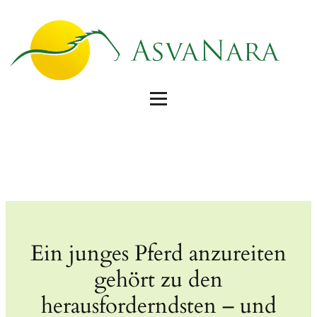
Ein junges Pferd anzureiten
gehört zu den
herausforderndsten – und