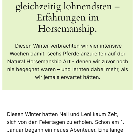
gleichzeitig lohnendsten –
Erfahrungen im
Horsemanship.
Diesen Winter verbrachten wir vier intensive
Wochen damit, sechs Pferde anzureiten auf der
Natural Horsemanship Art - denen wir zuvor noch
nie begegnet waren – und lernten dabei mehr, als
wir jemals erwartet hätten.
Diesen Winter hatten Nell und Leni kaum Zeit,
sich von den Feiertagen zu erholen. Schon am 1.
Januar begann ein neues Abenteuer. Eine lange