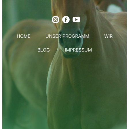
HOME
UNSER PROGRAMM
WIR
BLOG
IMPRESSUM