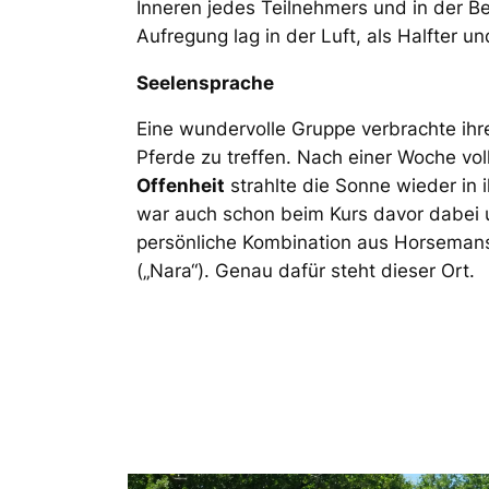
Inneren jedes Teilnehmers und in der B
Aufregung lag in der Luft, als Halfter
Seelensprache
Eine wundervolle Gruppe verbrachte ihre
Pferde zu treffen. Nach einer Woche vol
Offenheit
strahlte die Sonne wieder in 
war auch schon beim Kurs davor dabei u
persönliche Kombination aus Horsemans
(„Nara“). Genau dafür steht dieser Ort.