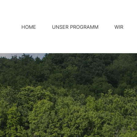
HOME
UNSER PROGRAMM
WIR