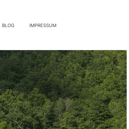
BLOG
IMPRESSUM