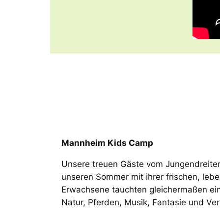
Mannheim Kids Camp
Unsere treuen Gäste vom Jungendreiter
unseren Sommer mit ihrer frischen, leb
Erwachsene tauchten gleichermaßen ein 
Natur, Pferden, Musik, Fantasie und Vers